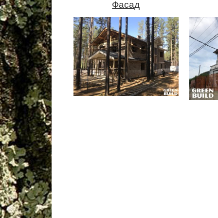
Фасад